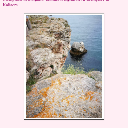
Kaliacra.