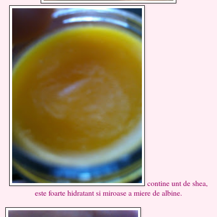
contine unt de shea,
este foarte hidratant si miroase a miere de albine.