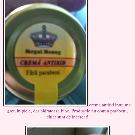
crema antirid intra mai
greu in piele, dar hidrateaza bine. Produsele nu contin parabeni,
chiar sunt de incercat!