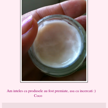
Am inteles ca produsele au fost premiate, asa ca incercati :)
Coco