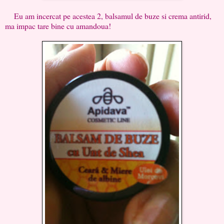
Eu am incercat pe acestea 2, balsamul de buze si crema antirid,
ma impac tare bine cu amandoua!