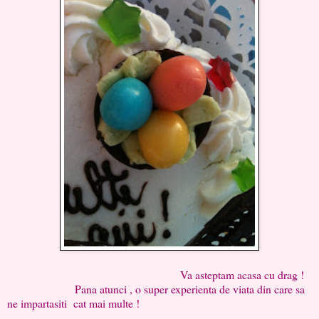
Va asteptam acasa cu drag !
Pana atunci , o super experienta de viata din care sa
ne impartasiti cat mai multe !