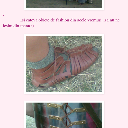
.
..si cateva obicte de fashion din acele vremuri...sa nu ne
iesim din mana :)