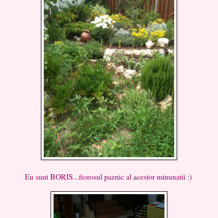
Eu sunt BORIS...fiorosul paznic al acestor minunatii :)