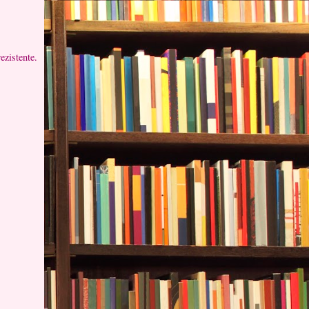
ezistente.