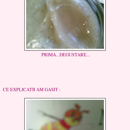
PRIMA...DEGUSTARE...
CE EXPLICATII AM GASIT :