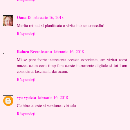
Oana D.
februarie 16, 2018
Merita retinut si planificata o vizita intr-un concediu!
Răspundeți
Raluca Brezniceanu
februarie 16, 2018
Mi se pare foarte interesanta aceasta experienta, am vizitat acest
muzeu acum ceva timp fara aceste intrumente digitale si tot l-am
considerat fascinant, dar acum.
Răspundeți
vyo vyoleta
februarie 16, 2018
Ce bine ca este si versiunea virtuala
Răspundeți