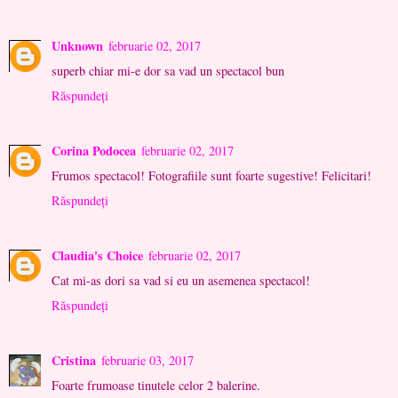
Unknown
februarie 02, 2017
superb chiar mi-e dor sa vad un spectacol bun
Răspundeți
Corina Podocea
februarie 02, 2017
Frumos spectacol! Fotografiile sunt foarte sugestive! Felicitari!
Răspundeți
Claudia's Choice
februarie 02, 2017
Cat mi-as dori sa vad si eu un asemenea spectacol!
Răspundeți
Cristina
februarie 03, 2017
Foarte frumoase tinutele celor 2 balerine.