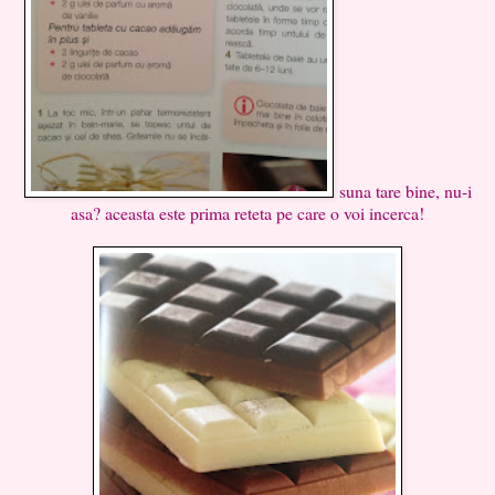
suna tare bine, nu-i
asa? aceasta este prima reteta pe care o voi incerca!