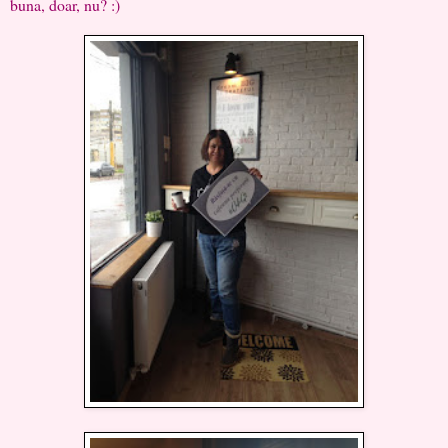
buna, doar, nu? :)