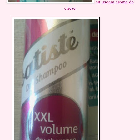
cu usoara aroma de
cirese