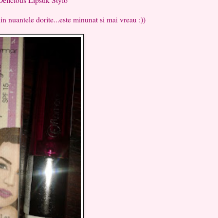
nuantele dorite...este minunat si mai vreau :))