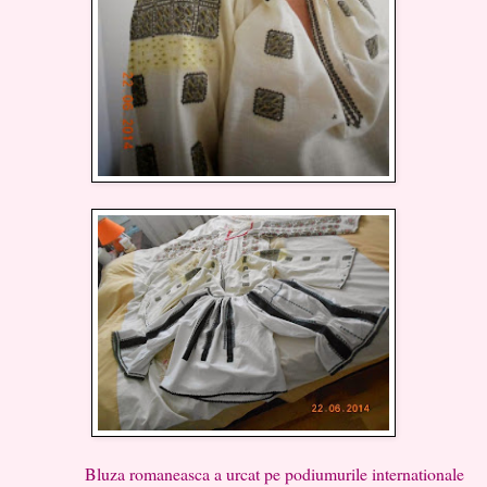
Bluza romaneasca a urcat pe podiumurile internationale