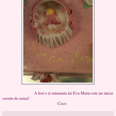
A fost o zi minunata iar Eva-Maria este un micut
crestin de astazi!
Coco