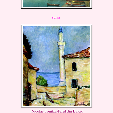
sursa
Nicolae Tonitza-Farul din Balcic