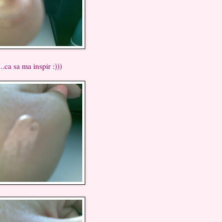
.ca sa ma inspir :)))