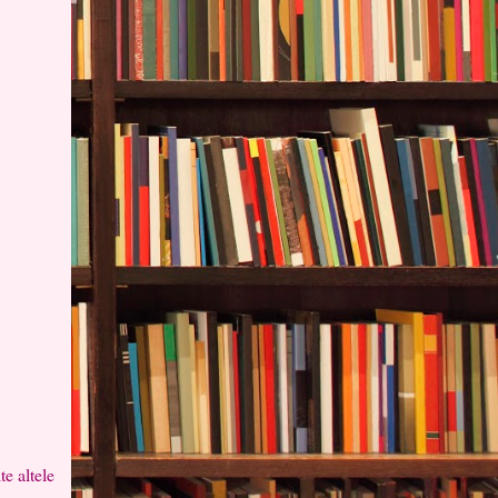
e altele