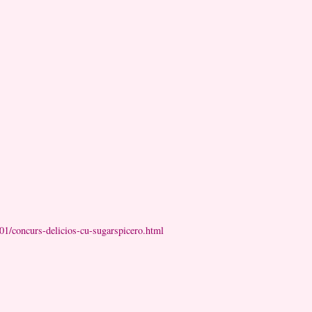
/01/concurs-delicios-cu-sugarspicero.html