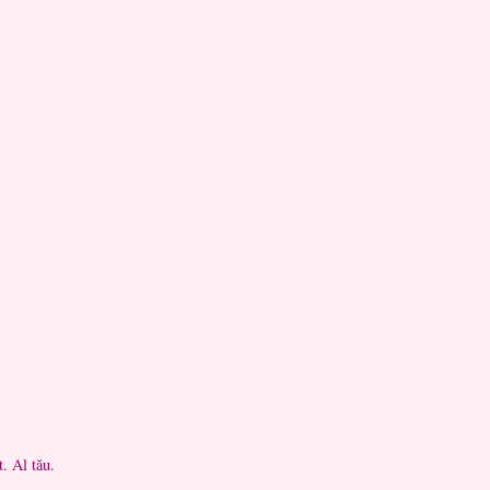
. Al tău.