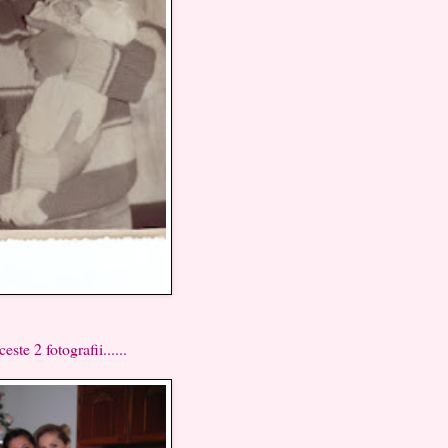
fotografii......